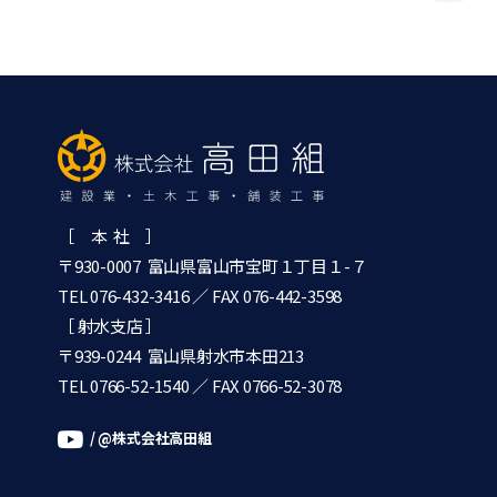
［ 本 社 ］
〒930-0007 富山県富山市宝町１丁目１-７
TEL 076-432-3416
／ FAX 076-442-3598
［ 射水支店 ］
〒939-0244 富山県射水市本田213
TEL 0766-52-1540
／ FAX 0766-52-3078
/ @株式会社高田組