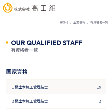
HOME
企業情報
有資格者一覧
OUR QUALIFIED STAFF
有資格者一覧
国家資格
１級土木施工管理技士
19
２級土木施工管理技士
2