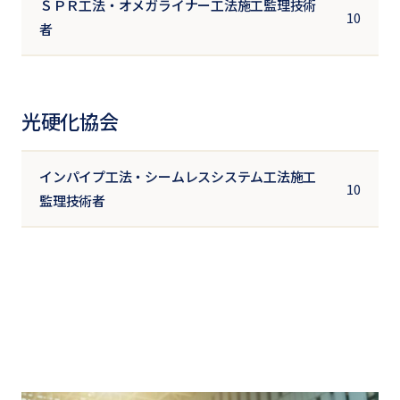
ＳＰＲ工法・オメガライナー工法施工監理技術
10
者
光硬化協会
インパイプ工法・シームレスシステム工法施工
10
監理技術者