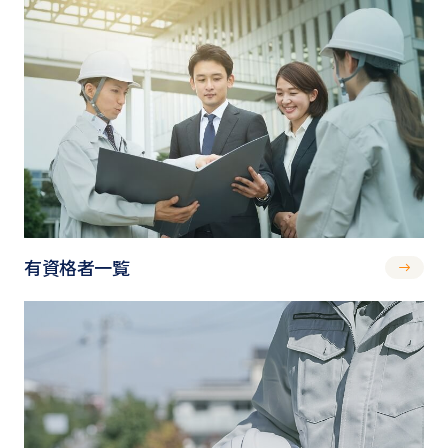
有資格者一覧