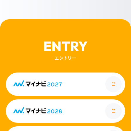
ENTRY
エントリー