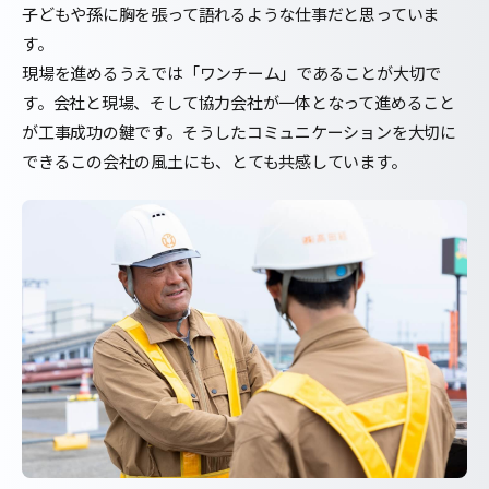
子どもや孫に胸を張って語れるような仕事だと思っていま
す。
現場を進めるうえでは「ワンチーム」であることが大切で
す。会社と現場、そして協力会社が一体となって進めること
が工事成功の鍵です。そうしたコミュニケーションを大切に
できるこの会社の風土にも、とても共感しています。