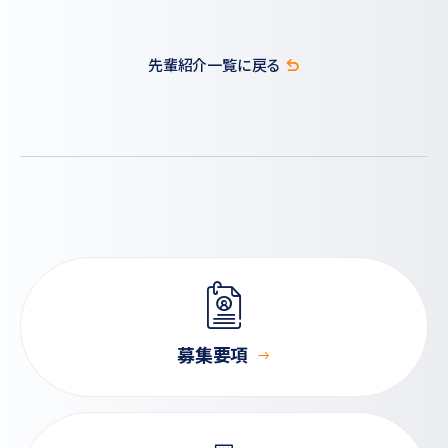
先輩紹介一覧に戻る
募集要項