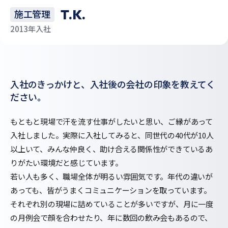
T.K.
施工管理
2013年入社
入社のきっかけと、入社後の会社の印象を教えてく
ださい。
もともと現場で汗を流す仕事がしたいと思い、ご縁があって
入社しました。実際に入社してみると、同世代の40代が10人
以上いて、みんな仲良く、助け合える関係性ができているあ
りがたい環境だと感じています。
若い人も多く、職場全体が明るい雰囲気です。年代の違いが
あっても、皆がうまくコミュニケーションを取っています。
それぞれ別の現場に詰めていることが多いですが、月に一度
の月例会で顔を合わせたり、年に数回の飲み会もあるので、