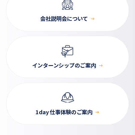
会社説明会について
インターンシップのご案内
1day 仕事体験のご案内