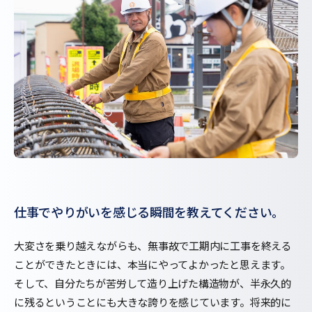
仕事でやりがいを感じる瞬間を教えてください。
大変さを乗り越えながらも、無事故で工期内に工事を終える
ことができたときには、本当にやってよかったと思えます。
そして、自分たちが苦労して造り上げた構造物が、半永久的
に残るということにも大きな誇りを感じています。将来的に