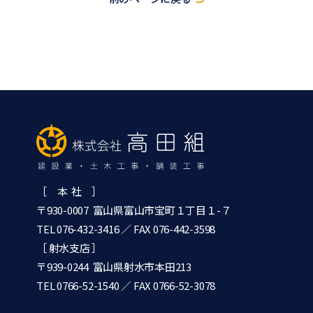
［ 本 社 ］
〒930-0007 富山県富山市宝町１丁目１-７
TEL 076-432-3416
／ FAX 076-442-3598
［ 射水支店 ］
〒939-0244 富山県射水市本田213
TEL 0766-52-1540
／ FAX 0766-52-3078