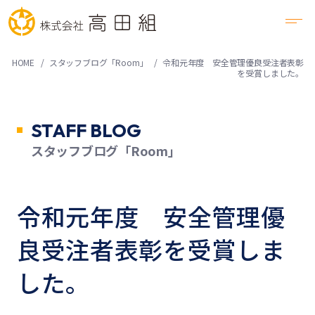
HOME
スタッフブログ「Room」
令和元年度 安全管理優良受注者表彰
を受賞しました。
STAFF BLOG
スタッフブログ「Room」
令和元年度 安全管理優
良受注者表彰を受賞しま
した。