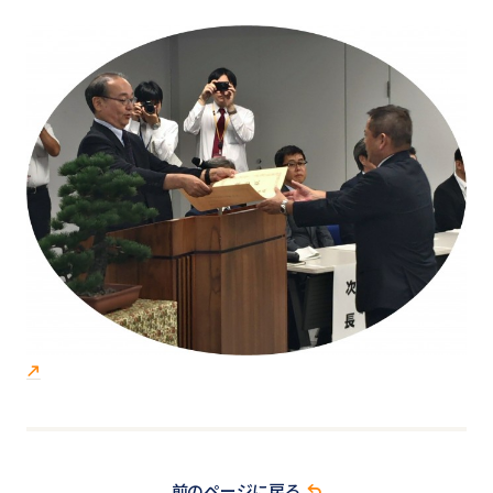
前のページに戻る