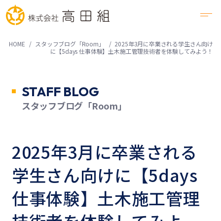
HOME
スタッフブログ「Room」
2025年3月に卒業される学生さん向け
に【5days 仕事体験】土木施工管理技術者を体験してみよう！
STAFF BLOG
スタッフブログ「Room」
2025年3月に卒業される
学生さん向けに【5days
仕事体験】土木施工管理