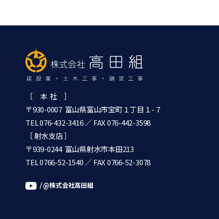
［ 本 社 ］
〒930-0007 富山県富山市宝町１丁目１-７
TEL 076-432-3416
／ FAX 076-442-3598
［ 射水支店 ］
〒939-0244 富山県射水市本田213
TEL 0766-52-1540
／ FAX 0766-52-3078
/ @株式会社高田組