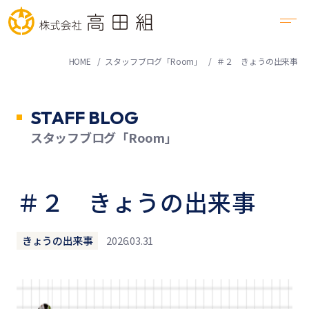
HOME
スタッフブログ「Room」
＃２ きょうの出来事
STAFF BLOG
スタッフブログ「Room」
＃２ きょうの出来事
きょうの出来事
2026.03.31