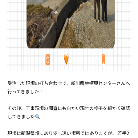
受注した現場の打ち合わせで、新川農林振興センターさんへ
行ってきました！
その後、工事現場の調査にも向かい現地の様子を細かく確認
してきました
現場は新潟県境にあり少し遠い場所ではありますが、 若手2