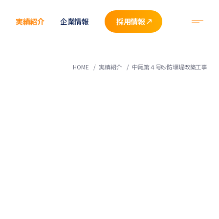
実績紹介
企業情報
採用情報
HOME
実績紹介
中尾第４号砂防堰堤改築工事