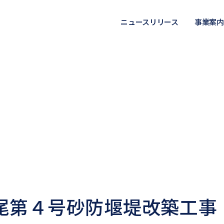
ニュースリリース
事業案内
尾第４号砂防堰堤改築工事