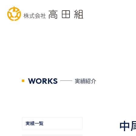
WORKS
実績紹介
中
実績一覧