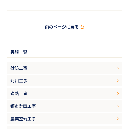
前のページに戻る
実績一覧
砂防工事
河川工事
道路工事
都市計画工事
農業整備工事