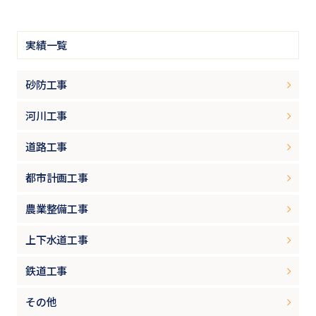
実績一覧
砂防工事
河川工事
道路工事
都市計画工事
農業整備工事
上下水道工事
鉄道工事
その他