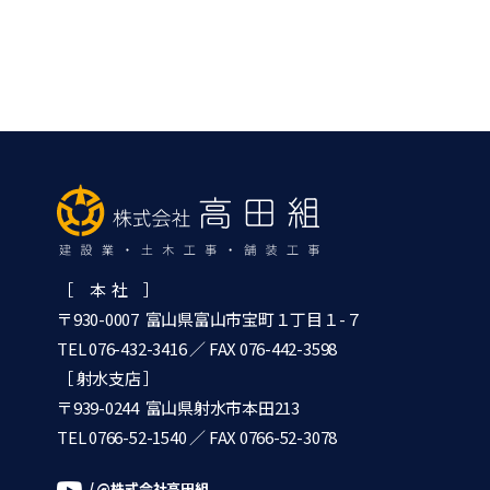
［ 本 社 ］
〒930-0007 富山県富山市宝町１丁目１-７
TEL 076-432-3416
／ FAX 076-442-3598
［ 射水支店 ］
〒939-0244 富山県射水市本田213
TEL 0766-52-1540
／ FAX 0766-52-3078
/ @株式会社高田組