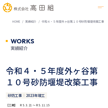
HOME
実績紹介
令和４・５年度外ヶ谷第１０号砂防堰堤改築工事
WORKS
実績紹介
令和４・５年度外ヶ谷第
１０号砂防堰堤改築工事
砂防工事
2023年竣工
【工期】 R 5. 3. 21 ～ R 5. 11. 15