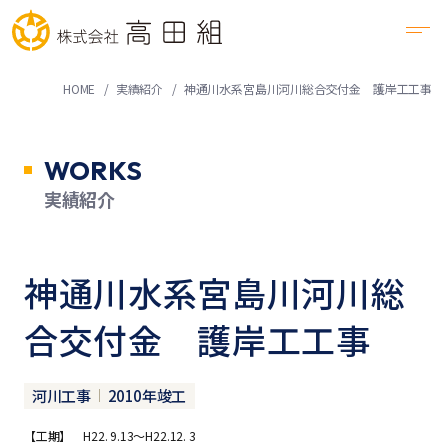
HOME
実績紹介
神通川水系宮島川河川総合交付金 護岸工工事
WORKS
実績紹介
神通川水系宮島川河川総
合交付金 護岸工工事
河川工事
2010年竣工
【工期】 H22. 9.13～H22.12. 3