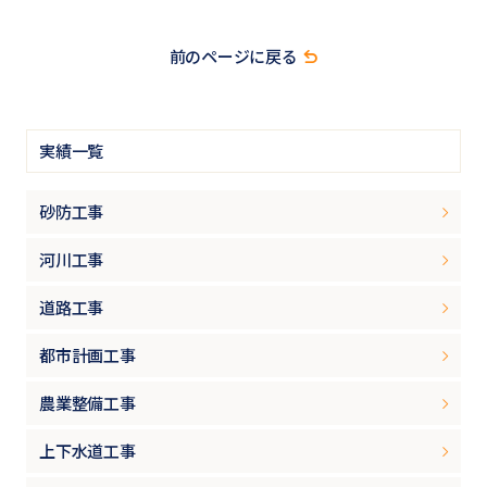
前のページに戻る
実績一覧
砂防工事
河川工事
道路工事
都市計画工事
農業整備工事
上下水道工事