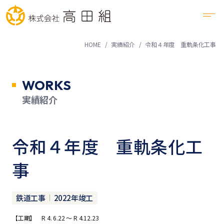
HOME
実績紹介
令和４年度 重軌条化工事
WORKS
実績紹介
令和４年度 重軌条化工
事
鉄道工事
2022年竣工
【工期】 R 4. 6.22 ～ R 4.12.23