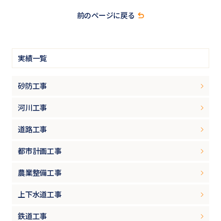
前のページに戻る
実績一覧
砂防工事
河川工事
道路工事
都市計画工事
農業整備工事
上下水道工事
鉄道工事